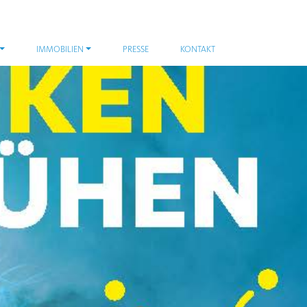
IMMOBILIEN
PRESSE
KONTAKT