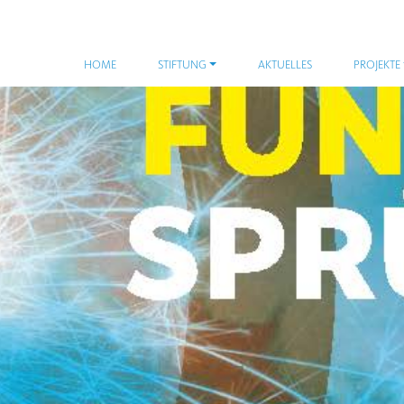
HOME
STIFTUNG
AKTUELLES
PROJEKTE