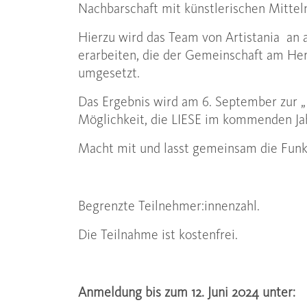
Nachbarschaft mit künstlerischen Mittel
Hierzu wird das Team von Artistania an
erarbeiten, die der Gemeinschaft am Her
umgesetzt.
Das Ergebnis wird am 6. September zur „
Möglichkeit, die LIESE im kommenden J
Macht mit und lasst gemeinsam die Funk
Begrenzte Teilnehmer:innenzahl.
Die Teilnahme ist kostenfrei.
Anmeldung bis zum 12. Juni 2024 unter: