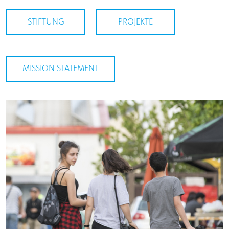
STIFTUNG
PROJEKTE
MISSION STATEMENT