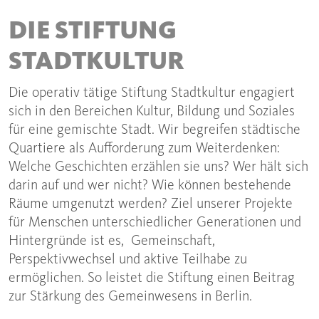
DIE STIFTUNG
STADTKULTUR
Die operativ tätige Stiftung Stadtkultur engagiert
sich in den Bereichen Kultur, Bildung und Soziales
für eine gemischte Stadt. Wir begreifen städtische
Quartiere als Aufforderung zum Weiterdenken:
Welche Geschichten erzählen sie uns? Wer hält sich
darin auf und wer nicht? Wie können bestehende
Räume umgenutzt werden? Ziel unserer Projekte
für Menschen unterschiedlicher Generationen und
Hintergründe ist es, Gemeinschaft,
Perspektivwechsel und aktive Teilhabe zu
ermöglichen. So leistet die Stiftung einen Beitrag
zur Stärkung des Gemeinwesens in Berlin.