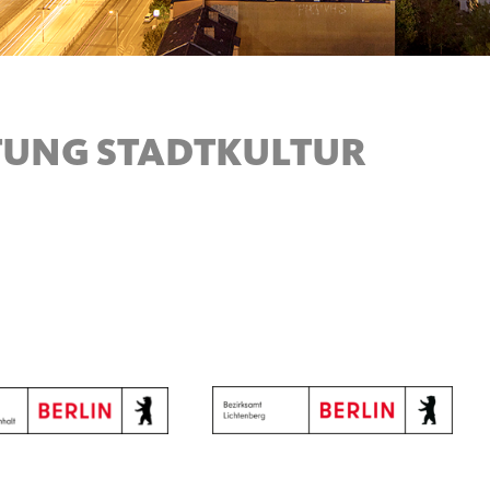
FTUNG STADTKULTUR