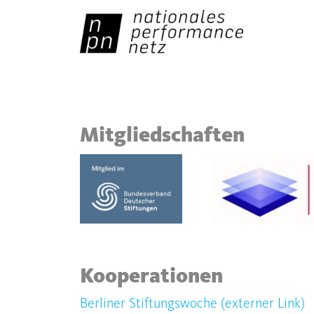
Mitgliedschaften
Kooperationen
Berliner Stiftungswoche (externer Link)