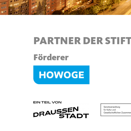
PARTNER DER STI
Förderer