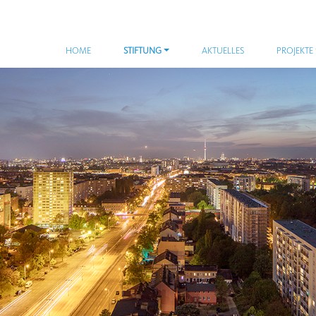
HOME
STIFTUNG
AKTUELLES
PROJEKTE