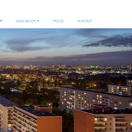
IMMOBILIEN
PRESSE
KONTAKT