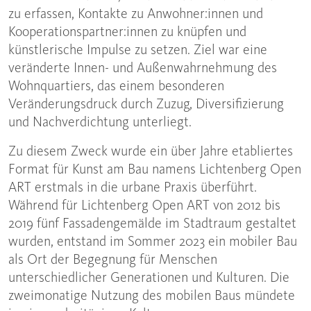
zu erfassen, Kontakte zu Anwohner:innen und
Kooperationspartner:innen zu knüpfen und
künstlerische Impulse zu setzen. Ziel war eine
veränderte Innen- und Außenwahrnehmung des
Wohnquartiers, das einem besonderen
Veränderungsdruck durch Zuzug, Diversifizierung
und Nachverdichtung unterliegt.
Zu diesem Zweck wurde ein über Jahre etabliertes
Format für Kunst am Bau namens Lichtenberg Open
ART erstmals in die urbane Praxis überführt.
Während für Lichtenberg Open ART von 2012 bis
2019 fünf Fassadengemälde im Stadtraum gestaltet
wurden, entstand im Sommer 2023 ein mobiler Bau
als Ort der Begegnung für Menschen
unterschiedlicher Generationen und Kulturen. Die
zweimonatige Nutzung des mobilen Baus mündete