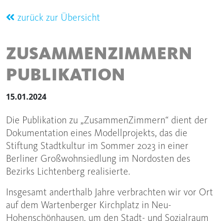
zurück zur Übersicht
ZUSAMMENZIMMERN
PUBLIKATION
15.01.2024
Die Publikation zu „ZusammenZimmern“ dient der
Dokumentation eines Modellprojekts, das die
Stiftung Stadtkultur im Sommer 2023 in einer
Berliner Großwohnsiedlung im Nordosten des
Bezirks Lichtenberg realisierte.
Insgesamt anderthalb Jahre verbrachten wir vor Ort
auf dem Wartenberger Kirchplatz in Neu-
Hohenschönhausen, um den Stadt- und Sozialraum