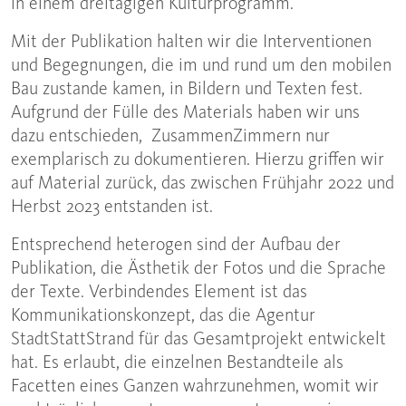
in einem dreitägigen Kulturprogramm.
Mit der Publikation halten wir die Interventionen
und Begegnungen, die im und rund um den mobilen
Bau zustande kamen, in Bildern und Texten fest.
Aufgrund der Fülle des Materials haben wir uns
dazu entschieden, ZusammenZimmern nur
exemplarisch zu dokumentieren. Hierzu griffen wir
auf Material zurück, das zwischen Frühjahr 2022 und
Herbst 2023 entstanden ist.
Entsprechend heterogen sind der Aufbau der
Publikation, die Ästhetik der Fotos und die Sprache
der Texte. Verbindendes Element ist das
Kommunikationskonzept, das die Agentur
StadtStattStrand für das Gesamtprojekt entwickelt
hat. Es erlaubt, die einzelnen Bestandteile als
Facetten eines Ganzen wahrzunehmen, womit wir