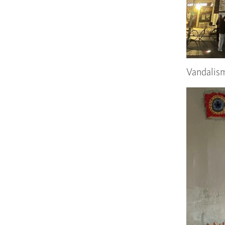
Vandalism