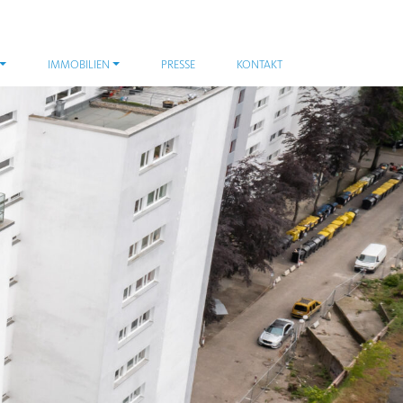
IMMOBILIEN
PRESSE
KONTAKT