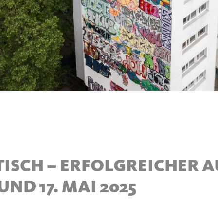
TISCH – ERFOLGREICHER 
UND 17. MAI 2025