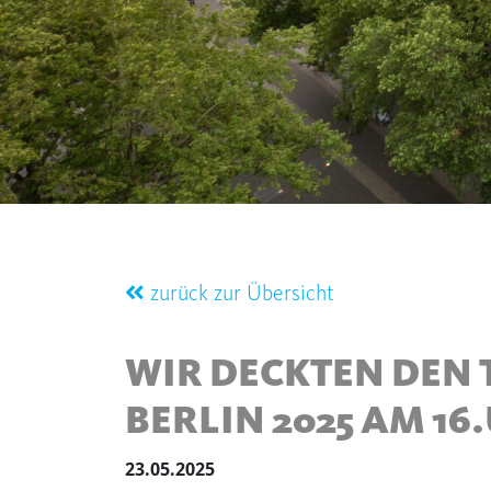
zurück zur Übersicht
WIR DECKTEN DEN 
BERLIN 2025 AM 16.
23.05.2025