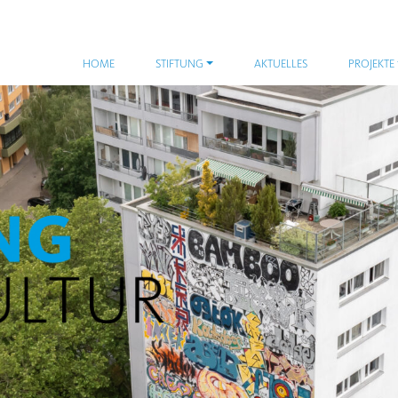
HOME
STIFTUNG
AKTUELLES
PROJEKTE