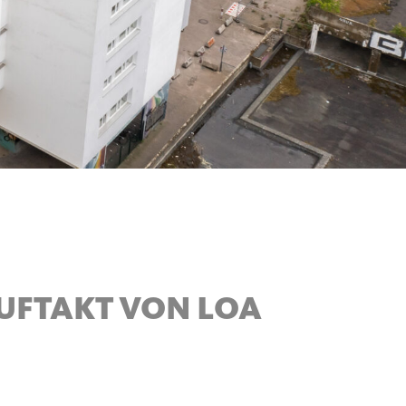
AUFTAKT VON LOA