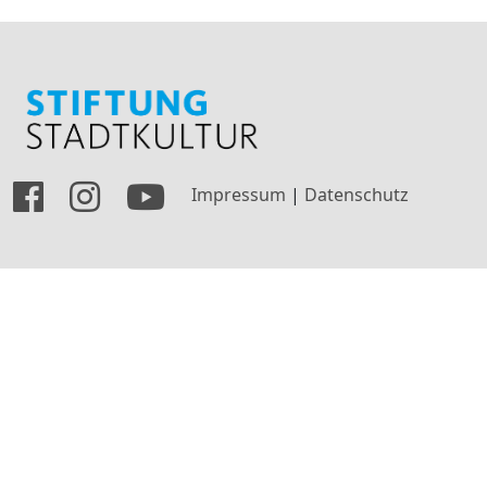
Impressum
|
Datenschutz