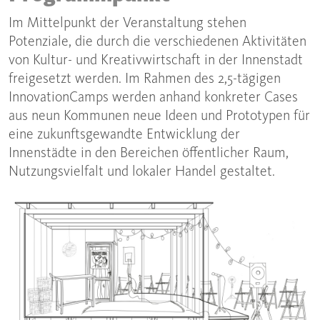
Im Mittelpunkt der Veranstaltung stehen
Potenziale, die durch die verschiedenen Aktivitäten
von Kultur- und Kreativwirtschaft in der Innenstadt
freigesetzt werden. Im Rahmen des 2,5-tägigen
InnovationCamps werden anhand konkreter Cases
aus neun Kommunen neue Ideen und Prototypen für
eine zukunftsgewandte Entwicklung der
Innenstädte in den Bereichen öffentlicher Raum,
Nutzungsvielfalt und lokaler Handel gestaltet.