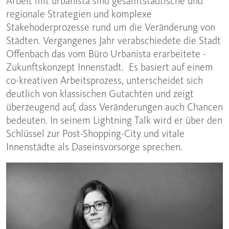
Arbeit mit urbanista sind gesamtstädtische und
regionale Strategien und komplexe
Stakehoderprozesse rund um die Veränderung von
Städten. Vergangenes Jahr verabschiedete die Stadt
Offenbach das vom Büro Urbanista erarbeitete ­
Zukunftskonzept Innenstadt. Es basiert auf einem
co-kreativen Arbeitsprozess, unterscheidet sich
deutlich von klassischen Gutachten und zeigt
überzeugend auf, dass Veränderungen auch Chancen
bedeuten. In seinem Lightning Talk wird er über den
Schlüssel zur Post-Shopping-City und vitale
Innenstädte als Daseinsvorsorge sprechen.