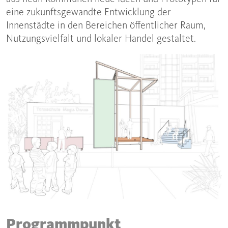
eine zukunftsgewandte Entwicklung der
Innenstädte in den Bereichen öffentlicher Raum,
Nutzungsvielfalt und lokaler Handel gestaltet.
Programmpunkt