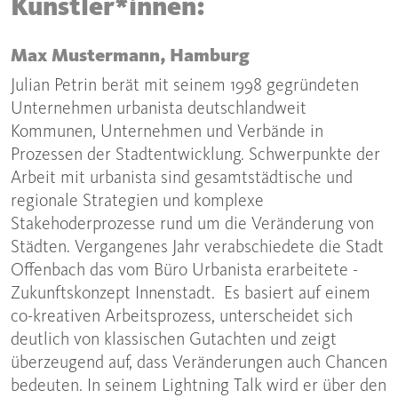
Künstler*innen:
Max Mustermann, Hamburg
Julian Petrin berät mit seinem 1998 gegründeten
Unternehmen urbanista deutschlandweit
Kommunen, Unternehmen und Verbände in
Prozessen der Stadtentwicklung. Schwerpunkte der
Arbeit mit urbanista sind gesamtstädtische und
regionale Strategien und komplexe
Stakehoderprozesse rund um die Veränderung von
Städten. Vergangenes Jahr verabschiedete die Stadt
Offenbach das vom Büro Urbanista erarbeitete ­
Zukunftskonzept Innenstadt. Es basiert auf einem
co-kreativen Arbeitsprozess, unterscheidet sich
deutlich von klassischen Gutachten und zeigt
überzeugend auf, dass Veränderungen auch Chancen
bedeuten. In seinem Lightning Talk wird er über den