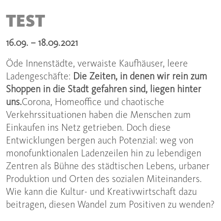
TEST
16.09. – 18.09.2021
Öde Innenstädte, verwaiste Kaufhäuser, leere
Ladengeschäfte:
Die Zeiten, in denen wir rein zum
Shoppen in die Stadt gefahren sind, liegen hinter
uns.
Corona, Homeoffice und chaotische
Verkehrssituationen haben die Menschen zum
Einkaufen ins Netz getrieben. Doch diese
Entwicklungen bergen auch Potenzial: weg von
monofunktionalen Ladenzeilen hin zu lebendigen
Zentren als Bühne des städtischen Lebens, urbaner
Produktion und Orten des sozialen Miteinanders.
Wie kann die Kultur- und Kreativwirtschaft dazu
beitragen, diesen Wandel zum Positiven zu wenden?