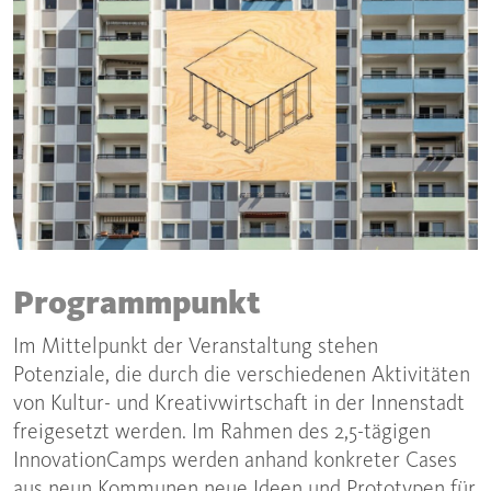
Programmpunkt
Im Mittelpunkt der Veranstaltung stehen
Potenziale, die durch die verschiedenen Aktivitäten
von Kultur- und Kreativwirtschaft in der Innenstadt
freigesetzt werden. Im Rahmen des 2,5-tägigen
InnovationCamps werden anhand konkreter Cases
aus neun Kommunen neue Ideen und Prototypen für