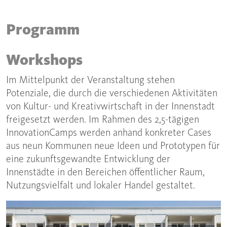
Programm
Workshops
Im Mittelpunkt der Veranstaltung stehen
Potenziale, die durch die verschiedenen Aktivitäten
von Kultur- und Kreativwirtschaft in der Innenstadt
freigesetzt werden. Im Rahmen des 2,5-tägigen
InnovationCamps werden anhand konkreter Cases
aus neun Kommunen neue Ideen und Prototypen für
eine zukunftsgewandte Entwicklung der
Innenstädte in den Bereichen öffentlicher Raum,
Nutzungsvielfalt und lokaler Handel gestaltet.