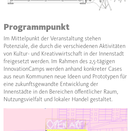
Programmpunkt
Im Mittelpunkt der Veranstaltung stehen
Potenziale, die durch die verschiedenen Aktivitäten
von Kultur- und Kreativwirtschaft in der Innenstadt
freigesetzt werden. Im Rahmen des 2,5-tägigen
InnovationCamps werden anhand konkreter Cases
aus neun Kommunen neue Ideen und Prototypen für
eine zukunftsgewandte Entwicklung der
Innenstädte in den Bereichen öffentlicher Raum,
Nutzungsvielfalt und lokaler Handel gestaltet.