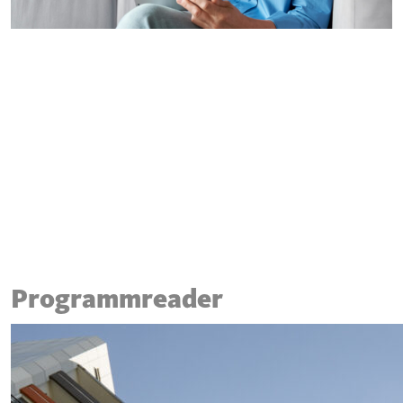
Programmreader