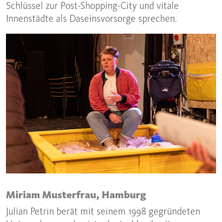
Schlüssel zur Post-Shopping-City und vitale
Innenstädte als Daseinsvorsorge sprechen.
Miriam Musterfrau, Hamburg
Julian Petrin berät mit seinem 1998 gegründeten