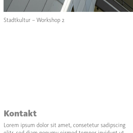
Stadtkultur – Workshop 2
Kontakt
Lorem ipsum dolor sit amet, consetetur sadipscing