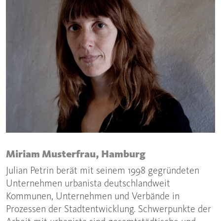
Miriam Musterfrau, Hamburg
Julian Petrin berät mit seinem 1998 gegründeten
Unternehmen urbanista deutschlandweit
Kommunen, Unternehmen und Verbände in
Prozessen der Stadtentwicklung. Schwerpunkte der