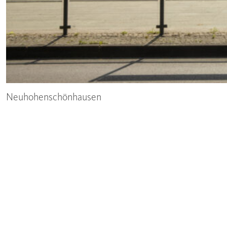
Neuhohenschönhausen