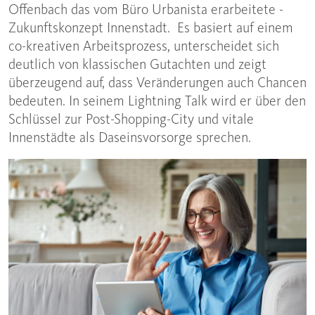
Offenbach das vom Büro Urbanista erarbeitete ­
Zukunftskonzept Innenstadt. Es basiert auf einem
co-kreativen Arbeitsprozess, unterscheidet sich
deutlich von klassischen Gutachten und zeigt
überzeugend auf, dass Veränderungen auch Chancen
bedeuten. In seinem Lightning Talk wird er über den
Schlüssel zur Post-Shopping-City und vitale
Innenstädte als Daseinsvorsorge sprechen.