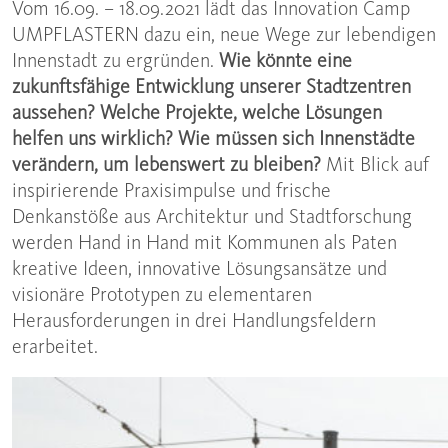
Vom 16.09. – 18.09.2021 lädt das Innovation Camp
UMPFLASTERN dazu ein, neue Wege zur lebendigen
Innenstadt zu ergründen.
Wie könnte eine
zukunftsfähige Entwicklung unserer Stadtzentren
aussehen? Welche Projekte, welche Lösungen
helfen uns wirklich? Wie müssen sich Innenstädte
verändern, um lebenswert zu bleiben?
Mit Blick auf
inspirierende Praxisimpulse und frische
Denkanstöße aus Architektur und Stadtforschung
werden Hand in Hand mit Kommunen als Paten
kreative Ideen, innovative Lösungsansätze und
visionäre Prototypen zu elementaren
Herausforderungen in drei Handlungsfeldern
erarbeitet.