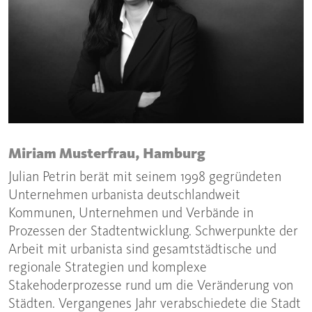
Miriam Musterfrau, Hamburg
Julian Petrin berät mit seinem 1998 gegründeten
Unternehmen urbanista deutschlandweit
Kommunen, Unternehmen und Verbände in
Prozessen der Stadtentwicklung. Schwerpunkte der
Arbeit mit urbanista sind gesamtstädtische und
regionale Strategien und komplexe
Stakehoderprozesse rund um die Veränderung von
Städten. Vergangenes Jahr verabschiedete die Stadt