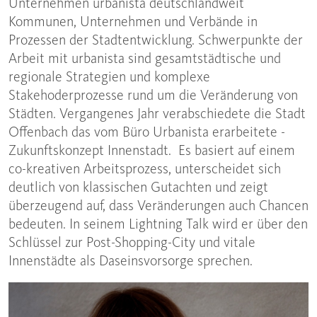
Unternehmen urbanista deutschlandweit
Kommunen, Unternehmen und Verbände in
Prozessen der Stadtentwicklung. Schwerpunkte der
Arbeit mit urbanista sind gesamtstädtische und
regionale Strategien und komplexe
Stakehoderprozesse rund um die Veränderung von
Städten. Vergangenes Jahr verabschiedete die Stadt
Offenbach das vom Büro Urbanista erarbeitete ­
Zukunftskonzept Innenstadt. Es basiert auf einem
co-kreativen Arbeitsprozess, unterscheidet sich
deutlich von klassischen Gutachten und zeigt
überzeugend auf, dass Veränderungen auch Chancen
bedeuten. In seinem Lightning Talk wird er über den
Schlüssel zur Post-Shopping-City und vitale
Innenstädte als Daseinsvorsorge sprechen.