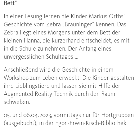
Bett“
In einer Lesung lernen die Kinder Markus Orths‘
Geschichte vom Zebra „Bräuninger“ kennen. Das
Zebra liegt eines Morgens unter dem Bett der
kleinen Hanna, die kurzerhand entscheidet, es mit
in die Schule zu nehmen. Der Anfang eines
unvergesslichen Schultages …
Anschließend wird die Geschichte in einem
Workshop zum Leben erweckt: Die Kinder gestalten
ihre Lieblingstiere und lassen sie mit Hilfe der
Augmented Reality Technik durch den Raum
schweben.
05. und 06.04.2023, vormittags nur für Hortgruppen
(ausgebucht), in der Egon-Erwin-Kisch-Bibliothek