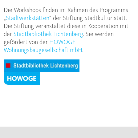
Die Workshops finden im Rahmen des Programms
„
Stadtwerkstätten
“ der Stiftung Stadtkultur statt.
Die Stiftung veranstaltet diese in Kooperation mit
der
Stadtbibliothek Lichtenberg
. Sie werden
gefördert von der
HOWOGE
Wohnungsbaugesellschaft mbH
.