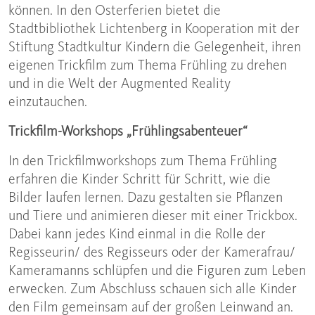
können. In den Osterferien bietet die
Stadtbibliothek Lichtenberg in Kooperation mit der
Stiftung Stadtkultur Kindern die Gelegenheit, ihren
eigenen Trickfilm zum Thema Frühling zu drehen
und in die Welt der Augmented Reality
einzutauchen.
Trickfilm-Workshops „Frühlingsabenteuer“
In den Trickfilmworkshops zum Thema Frühling
erfahren die Kinder Schritt für Schritt, wie die
Bilder laufen lernen. Dazu gestalten sie Pflanzen
und Tiere und animieren dieser mit einer Trickbox.
Dabei kann jedes Kind einmal in die Rolle der
Regisseurin/ des Regisseurs oder der Kamerafrau/
Kameramanns schlüpfen und die Figuren zum Leben
erwecken. Zum Abschluss schauen sich alle Kinder
den Film gemeinsam auf der großen Leinwand an.