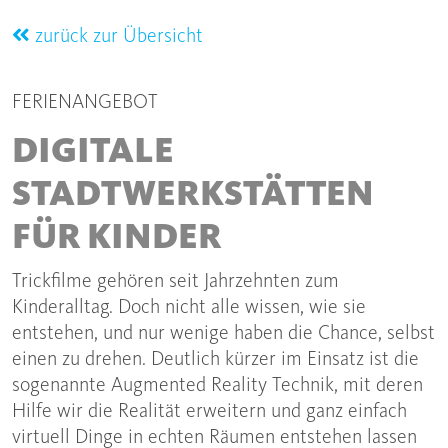
zurück zur Übersicht
FERIENANGEBOT
DIGITALE
STADTWERKSTÄTTEN
FÜR KINDER
Trickfilme gehören seit Jahrzehnten zum
Kinderalltag. Doch nicht alle wissen, wie sie
entstehen, und nur wenige haben die Chance, selbst
einen zu drehen. Deutlich kürzer im Einsatz ist die
sogenannte Augmented Reality Technik, mit deren
Hilfe wir die Realität erweitern und ganz einfach
virtuell Dinge in echten Räumen entstehen lassen