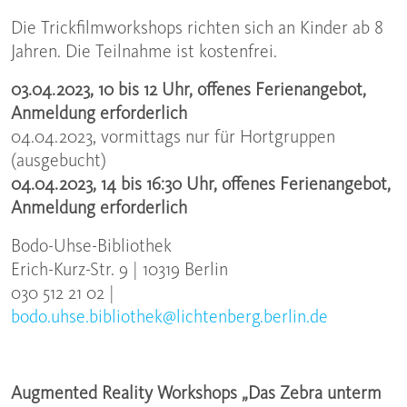
Die Trickfilmworkshops richten sich an Kinder ab 8
Jahren. Die Teilnahme ist kostenfrei.
03.04.2023, 10 bis 12 Uhr, offenes Ferienangebot,
Anmeldung erforderlich
04.04.2023, vormittags nur für Hortgruppen
(ausgebucht)
04.04.2023, 14 bis 16:30 Uhr, offenes Ferienangebot,
Anmeldung erforderlich
Bodo-Uhse-Bibliothek
Erich-Kurz-Str. 9 | 10319 Berlin
030 512 21 02 |
bodo.uhse.bibliothek@lichtenberg.berlin.de
Augmented Reality Workshops „Das Zebra unterm