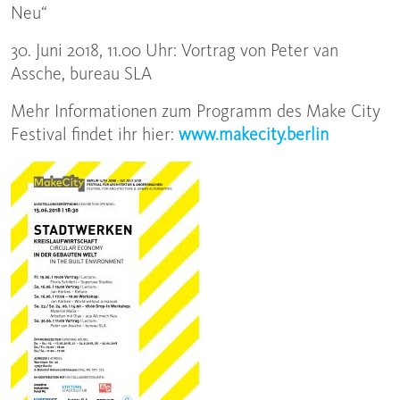
Neu“
30. Juni 2018, 11.00 Uhr: Vortrag von Peter van
Assche, bureau SLA
Mehr Informationen zum Programm des Make City
Festival findet ihr hier:
www.makecity.berlin