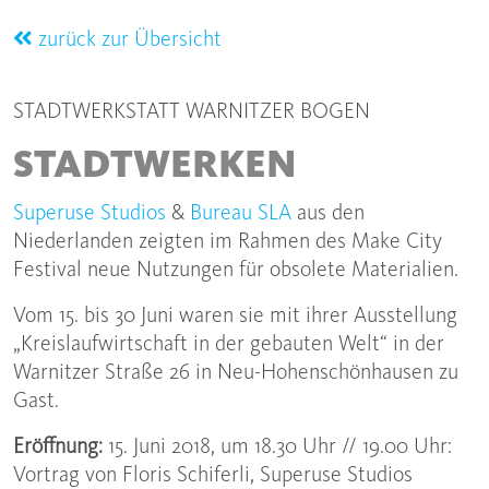
zurück zur Übersicht
STADTWERKSTATT WARNITZER BOGEN
STADTWERKEN
Superuse Studios
&
Bureau SLA
aus den
Niederlanden zeigten im Rahmen des Make City
Festival neue Nutzungen für obsolete Materialien.
Vom 15. bis 30 Juni waren sie mit ihrer Ausstellung
„Kreislaufwirtschaft in der gebauten Welt“ in der
Warnitzer Straße 26 in Neu-Hohenschönhausen zu
Gast.
Eröffnung:
15. Juni 2018, um 18.30 Uhr // 19.00 Uhr:
Vortrag von Floris Schiferli, Superuse Studios