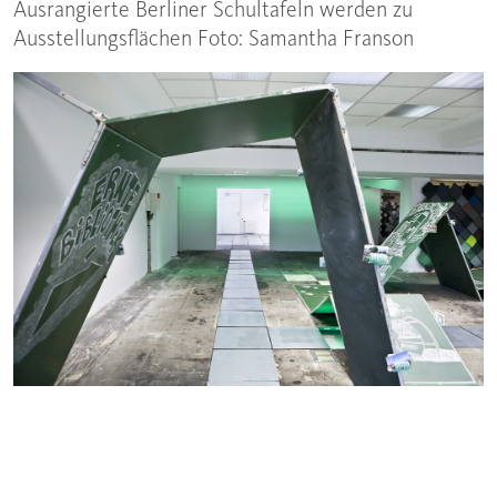
Ausrangierte Berliner Schultafeln werden zu
Ausstellungsflächen Foto: Samantha Franson