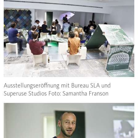
Ausstellungseröffnung mit Bureau SLA und
Superuse Studios Foto: Samantha Franson