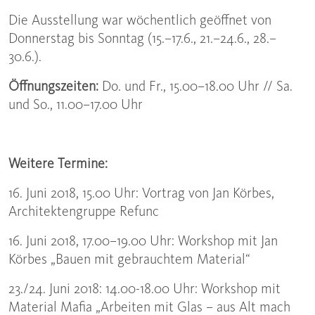
Die Ausstellung war wöchentlich geöffnet von
Donnerstag bis Sonntag (15.–17.6., 21.–24.6., 28.–
30.6.).
Öffnungszeiten:
Do. und Fr., 15.00–18.00 Uhr // Sa.
und So., 11.00–17.00 Uhr
Weitere Termine:
16. Juni 2018, 15.00 Uhr: Vortrag von Jan Körbes,
Architektengruppe Refunc
16. Juni 2018, 17.00–19.00 Uhr: Workshop mit Jan
Körbes „Bauen mit gebrauchtem Material“
23./24. Juni 2018: 14.00-18.00 Uhr: Workshop mit
Material Mafia „Arbeiten mit Glas – aus Alt mach