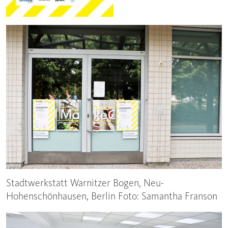
Stadtwerkstatt Warnitzer Bogen, Neu-
Hohenschönhausen, Berlin Foto: Samantha Franson