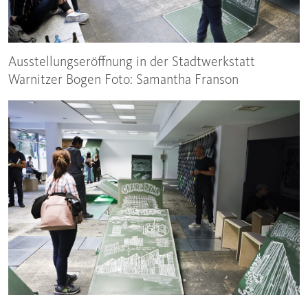
Ausstellungseröffnung in der Stadtwerkstatt
Warnitzer Bogen Foto: Samantha Franson