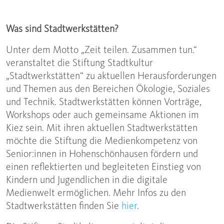
Was sind Stadtwerkstätten?
Unter dem Motto „Zeit teilen. Zusammen tun.“
veranstaltet die Stiftung Stadtkultur
„Stadtwerkstätten“ zu aktuellen Herausforderungen
und Themen aus den Bereichen Ökologie, Soziales
und Technik. Stadtwerkstätten können Vorträge,
Workshops oder auch gemeinsame Aktionen im
Kiez sein. Mit ihren aktuellen Stadtwerkstätten
möchte die Stiftung die Medienkompetenz von
Senior:innen in Hohenschönhausen fördern und
einen reflektierten und begleiteten Einstieg von
Kindern und Jugendlichen in die digitale
Medienwelt ermöglichen. Mehr Infos zu den
Stadtwerkstätten finden Sie
hier
.