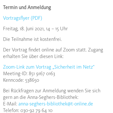
Termin und Anmeldung
Vortragsflyer (PDF)
Freitag, 18. Juni 2021, 14 – 15 Uhr
Die Teilnahme ist kostenfrei.
Der Vortrag findet online auf Zoom statt. Zugang
erhalten Sie über diesen Link:
Zoom-Link zum Vortrag „Sicherheit im Netz“
Meeting-ID: 851 9167 0163
Kenncode: 538650
Bei Rückfragen zur Anmeldung wenden Sie sich
gern an die Anna-Seghers-Bibliothek:
E-Mail:
anna-seghers-bibliothek@t-online.de
Telefon: 030-92 79 64 10