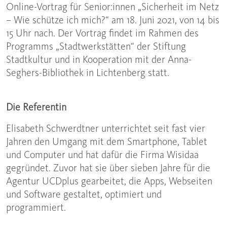
Online-Vortrag für Senior:innen „Sicherheit im Netz
– Wie schütze ich mich?“ am 18. Juni 2021, von 14 bis
15 Uhr nach. Der Vortrag findet im Rahmen des
Programms „Stadtwerkstätten“ der Stiftung
Stadtkultur und in Kooperation mit der Anna-
Seghers-Bibliothek in Lichtenberg statt.
Die Referentin
Elisabeth Schwerdtner unterrichtet seit fast vier
Jahren den Umgang mit dem Smartphone, Tablet
und Computer und hat dafür die Firma Wisidaa
gegründet. Zuvor hat sie über sieben Jahre für die
Agentur UCDplus gearbeitet, die Apps, Webseiten
und Software gestaltet, optimiert und
programmiert.