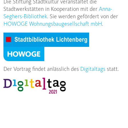
Die Stiftung Stadtkultur veranstaltet die
Stadtwerkstätten in Kooperation mit der
Anna-
Seghers-Bibliothek
. Sie werden gefördert von der
HOWOGE Wohnungsbaugesellschaft mbH
.
Der Vortrag findet anlässlich des
Digitaltags
statt.