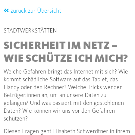
zurück zur Übersicht
STADTWERKSTÄTTEN
SICHERHEIT IM NETZ –
WIE SCHÜTZE ICH MICH?
Welche Gefahren bringt das Internet mit sich? Wie
kommt schädliche Software auf das Tablet, das
Handy oder den Rechner? Welche Tricks wenden
Betrüger:innen an, um an unsere Daten zu
gelangen? Und was passiert mit den gestohlenen
Daten? Wie können wir uns vor den Gefahren
schützen?
Diesen Fragen geht Elisabeth Schwerdtner in ihrem