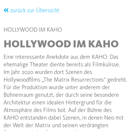
zurück zur Übersicht
HOLLYWOOD IM KAHO
HOLLYWOOD IM KAHO
Eine interessante Anekdote aus dem KAHO: Das
ehemalige Theater diente bereits als Filmkulisse.
Im Jahr 2020 wurden dort Szenen des
Hollywoodfilms „The Matrix Resurrections“ gedreht.
Für die Produktion wurde unter anderem der
Bühnenraum genutzt, der durch seine besondere
Architektur einen idealen Hintergrund für die
Atmosphäre des Films bot. Auf der Bühne des
KAHO entstanden dabei Szenen, in denen Neo mit
der Welt der Matrix und seinen verdrängten