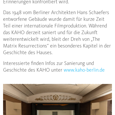
Erinnerungen konfrontiert wird.
Das 1948 vom Berliner Architekten Hans Schaefers
entworfene Gebäude wurde damit für kurze Zeit
Teil einer internationale Filmproduktion. Während
das KAHO derzeit saniert und für die Zukunft
weiterentwickelt wird, bleit der Dreh von „The
Matrix Resurrections“ ein besonderes Kapitel in der
Geschichte des Hauses.
Interessierte finden Infos zur Sanierung und
Geschichte des KAHO unter
www.kaho-berlin.de