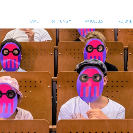
HOME
STIFTUNG
AKTUELLES
PROJEKTE