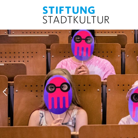
Previous