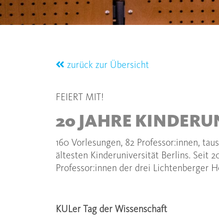
zurück zur Übersicht
FEIERT MIT!
20 JAHRE KINDERU
160 Vorlesungen, 82 Professor:innen, tau
ältesten Kinderuniversität Berlins. Seit 
Professor:innen der drei Lichtenberger 
KULer Tag der Wissenschaft