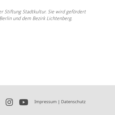
 Stiftung Stadtkultur. Sie wird gefördert
erlin und dem Bezirk Lichtenberg.
Impressum
|
Datenschutz