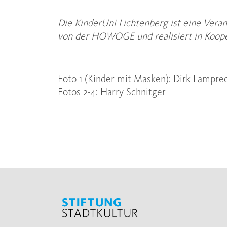
Die KinderUni Lichtenberg ist eine Veran
von der HOWOGE und realisiert in Koope
Foto 1 (Kinder mit Masken): Dirk Lampre
Fotos 2-4: Harry Schnitger