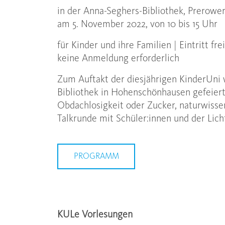
in der Anna-Seghers-Bibliothek, Prerower 
am 5. November 2022, von 10 bis 15 Uhr
für Kinder und ihre Familien | Eintritt frei
keine Anmeldung erforderlich
Zum Auftakt der diesjährigen KinderUni
Bibliothek in Hohenschönhausen gefeiert
Obdachlosigkeit oder Zucker, naturwiss
Talkrunde mit Schüler:innen und der Licht
PROGRAMM
KULe Vorlesungen