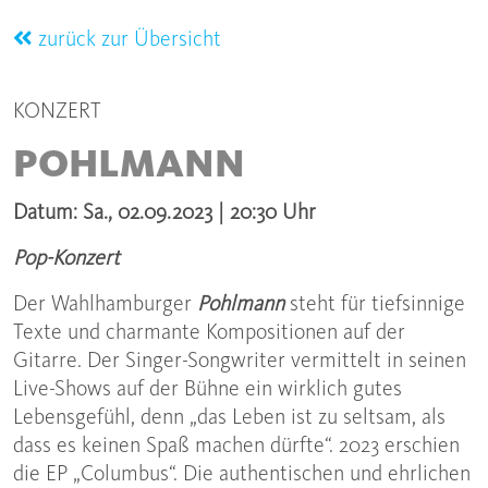
zurück zur Übersicht
KONZERT
POHLMANN
Datum: Sa., 02.09.2023 | 20:30 Uhr
Pop-Konzert
Der Wahlhamburger
Pohlmann
steht für tiefsinnige
Texte und charmante Kompositionen auf der
Gitarre. Der Singer-Songwriter vermittelt in seinen
Live-Shows auf der Bühne ein wirklich gutes
Lebensgefühl, denn „das Leben ist zu seltsam, als
dass es keinen Spaß machen dürfte“. 2023 erschien
die EP „Columbus“. Die authentischen und ehrlichen