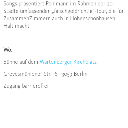
Songs präsentiert Pohlmann im Rahmen der 20
Städte umfassenden „falschgoldrichtig“-Tour, die für
ZusammenZimmern auch in Hohenschönhausen
Halt macht.
Wo
:
Bühne auf dem
Wartenberger Kirchplatz
Grevesmühlener Str. 16, 13059 Berlin
Zugang barrierefrei