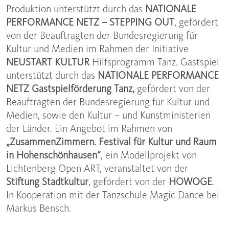
Produktion unterstützt durch das
NATIONALE
PERFORMANCE NETZ – STEPPING OUT
, gefördert
von der Beauftragten der Bundesregierung für
Kultur und Medien im Rahmen der Initiative
NEUSTART KULTUR
Hilfsprogramm Tanz. Gastspiel
unterstützt durch das
NATIONALE PERFORMANCE
NETZ Gastspielförderung Tanz,
gefördert von der
Beauftragten der Bundesregierung für Kultur und
Medien, sowie den Kultur – und Kunstministerien
der Länder. Ein Angebot im Rahmen von
„ZusammenZimmern. Festival für Kultur und Raum
in Hohenschönhausen“
, ein Modellprojekt von
Lichtenberg Open ART, veranstaltet von der
Stiftung Stadtkultur
, gefördert von der
HOWOGE
.
In Kooperation mit der Tanzschule Magic Dance bei
Markus Bensch.