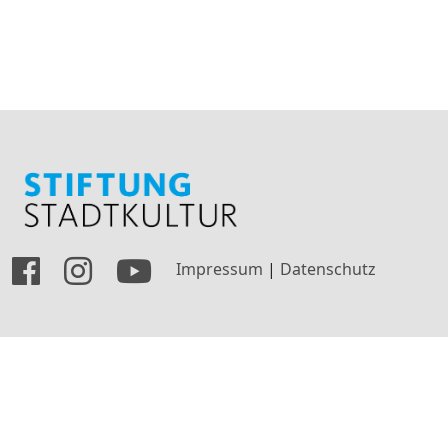
Impressum
|
Datenschutz