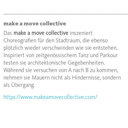
______________________________________________________
make a move collective
Das
make a move collective
inszeniert
Choreografien für den Stadtraum, die ebenso
plötzlich wieder verschwinden wie sie entstehen.
Inspiriert von zeitgenössischem Tanz und Parkour
testen sie architektonische Gegebenheiten.
Während sie versuchen von A nach B zu kommen,
nehmen sie Mauern nicht als Hindernisse, sondern
als Übergang.
https://www.makeamovecollective.com/