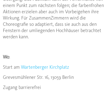
einem Punkt zum nächsten folgen; die farbenfrohen
Aktionen erzielen aber auch im Vorbeigehen ihre
Wirkung. Für ZusammenZimmern wird die
Choreografie so adaptiert, dass sie auch aus den
Fenstern der umliegenden Hochhäuser betrachtet
werden kann.
Wo
:
Start am
Wartenberger Kirchplatz
Grevesmühlener Str. 16, 13059 Berlin
Zugang barrierefrei