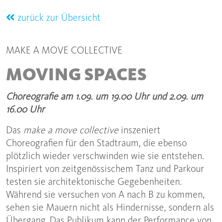
zurück zur Übersicht
MAKE A MOVE COLLECTIVE
MOVING SPACES
Choreografie am 1.09. um 19.00 Uhr und 2.09. um
16.00 Uhr
Das
make a move collective
inszeniert
Choreografien für den Stadtraum, die ebenso
plötzlich wieder verschwinden wie sie entstehen.
Inspiriert von zeitgenössischem Tanz und Parkour
testen sie architektonische Gegebenheiten.
Während sie versuchen von A nach B zu kommen,
sehen sie Mauern nicht als Hindernisse, sondern als
Übergang. Das Publikum kann der Performance von