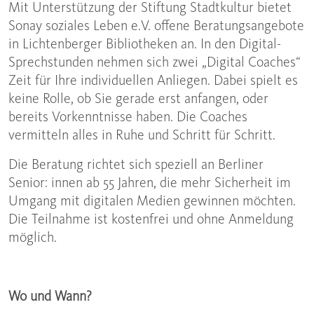
Mit Unterstützung der Stiftung Stadtkultur bietet
Sonay soziales Leben e.V. offene Beratungsangebote
in Lichtenberger Bibliotheken an. In den Digital-
Sprechstunden nehmen sich zwei „Digital Coaches“
Zeit für Ihre individuellen Anliegen. Dabei spielt es
keine Rolle, ob Sie gerade erst anfangen, oder
bereits Vorkenntnisse haben. Die Coaches
vermitteln alles in Ruhe und Schritt für Schritt.
Die Beratung richtet sich speziell an Berliner
Senior: innen ab 55 Jahren, die mehr Sicherheit im
Umgang mit digitalen Medien gewinnen möchten.
Die Teilnahme ist kostenfrei und ohne Anmeldung
möglich.
Wo und Wann?