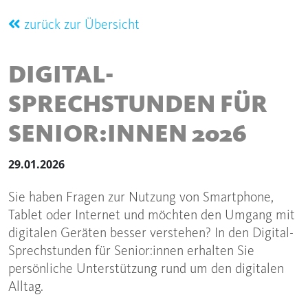
zurück zur Übersicht
DIGITAL-
SPRECHSTUNDEN FÜR
SENIOR:INNEN 2026
29.01.2026
Sie haben Fragen zur Nutzung von Smartphone,
Tablet oder Internet und möchten den Umgang mit
digitalen Geräten besser verstehen? In den Digital-
Sprechstunden für Senior:innen erhalten Sie
persönliche Unterstützung rund um den digitalen
Alltag.