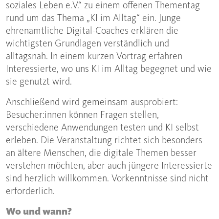
soziales Leben e.V.“ zu einem offenen Thementag
rund um das Thema „KI im Alltag“ ein. Junge
ehrenamtliche Digital-Coaches erklären die
wichtigsten Grundlagen verständlich und
alltagsnah. In einem kurzen Vortrag erfahren
Interessierte, wo uns KI im Alltag begegnet und wie
sie genutzt wird.
Anschließend wird gemeinsam ausprobiert:
Besucher:innen können Fragen stellen,
verschiedene Anwendungen testen und KI selbst
erleben. Die Veranstaltung richtet sich besonders
an ältere Menschen, die digitale Themen besser
verstehen möchten, aber auch jüngere Interessierte
sind herzlich willkommen. Vorkenntnisse sind nicht
erforderlich.
Wo und wann?