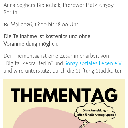
Anna-Seghers-Bibliothek, Prerower Platz 2, 13051
Berlin
19. Mai 2026, 16:00 bis 18:00 Uhr
Die Teilnahme ist kostenlos und ohne
Voranmeldung möglich.
Der Thementag ist eine Zusammenarbeit von
„Digital Zebra Berlin“ und
Sonay soziales Leben e.V.
und wird unterstützt durch die Stiftung Stadtkultur.