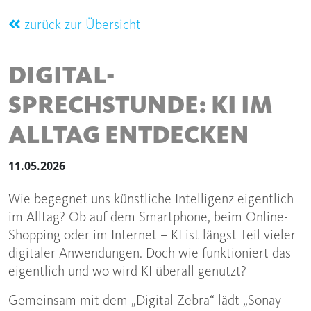
zurück zur Übersicht
DIGITAL-
SPRECHSTUNDE: KI IM
ALLTAG ENTDECKEN
11.05.2026
Wie begegnet uns künstliche Intelligenz eigentlich
im Alltag? Ob auf dem Smartphone, beim Online-
Shopping oder im Internet – KI ist längst Teil vieler
digitaler Anwendungen. Doch wie funktioniert das
eigentlich und wo wird KI überall genutzt?
Gemeinsam mit dem „Digital Zebra“ lädt „Sonay