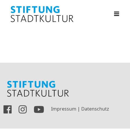
Impressum
|
Datenschutz